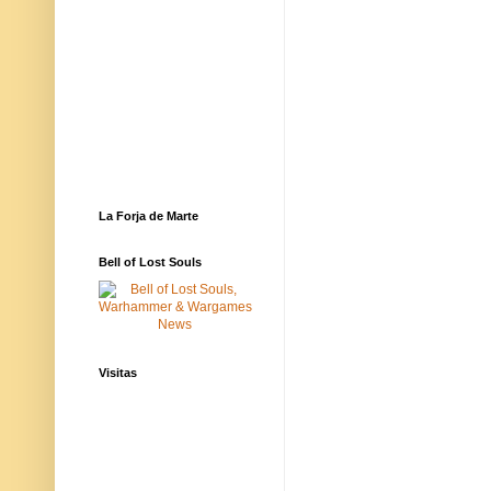
La Forja de Marte
Bell of Lost Souls
Visitas