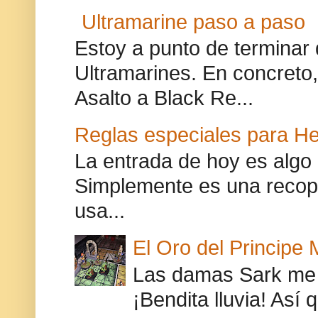
Ultramarine paso a paso
Estoy a punto de terminar 
Ultramarines. En concreto,
Asalto a Black Re...
Reglas especiales para H
La entrada de hoy es algo 
Simplemente es una recopi
usa...
El Oro del Principe 
Las damas Sark me 
¡Bendita lluvia! Así 