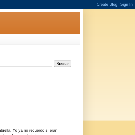
brella. Yo ya no recuerdo si eran