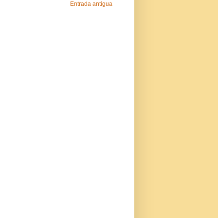
Entrada antigua