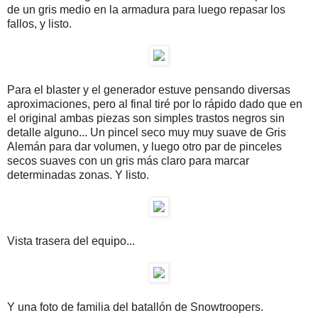
de un gris medio en la armadura para luego repasar los
fallos, y listo.
Para el blaster y el generador estuve pensando diversas
aproximaciones, pero al final tiré por lo rápido dado que en
el original ambas piezas son simples trastos negros sin
detalle alguno... Un pincel seco muy muy suave de Gris
Alemán para dar volumen, y luego otro par de pinceles
secos suaves con un gris más claro para marcar
determinadas zonas. Y listo.
Vista trasera del equipo...
Y una foto de familia del batallón de Snowtroopers.