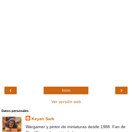
‹
›
Inicio
Ver versión web
Datos personales
Keyan Sark
Wargamer y pintor de miniaturas desde 1988. Fan de