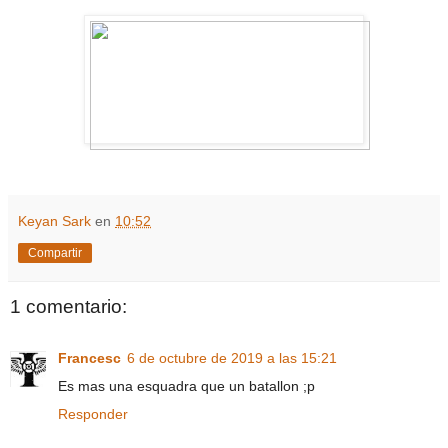
Keyan Sark
en
10:52
Compartir
1 comentario:
Francesc
6 de octubre de 2019 a las 15:21
Es mas una esquadra que un batallon ;p
Responder