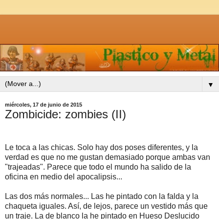
▼
miércoles, 17 de junio de 2015
Zombicide: zombies (II)
Le toca a las chicas. Solo hay dos poses diferentes, y la
verdad es que no me gustan demasiado porque ambas van
"trajeadas". Parece que todo el mundo ha salido de la
oficina en medio del apocalipsis...
Las dos más normales... Las he pintado con la falda y la
chaqueta iguales. Así, de lejos, parece un vestido más que
un traje. La de blanco la he pintado en Hueso Deslucido