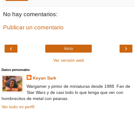
No hay comentarios:
Publicar un comentario
‹
›
Inicio
Ver versión web
Datos personales
Keyan Sark
Wargamer y pintor de miniaturas desde 1988. Fan de
Star Wars y de casi todo lo que tenga que ver con
hombrecitos de metal con peanas.
Ver todo mi perfil