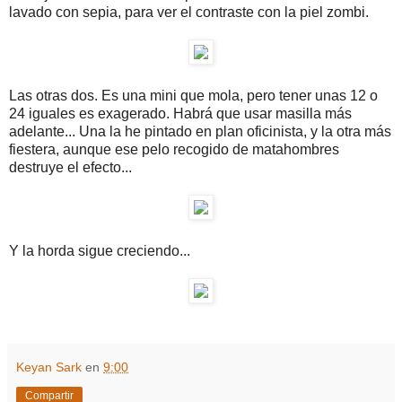
lavado con sepia, para ver el contraste con la piel zombi.
Las otras dos. Es una mini que mola, pero tener unas 12 o
24 iguales es exagerado. Habrá que usar masilla más
adelante... Una la he pintado en plan oficinista, y la otra más
fiestera, aunque ese pelo recogido de matahombres
destruye el efecto...
Y la horda sigue creciendo...
Keyan Sark
en
9:00
Compartir