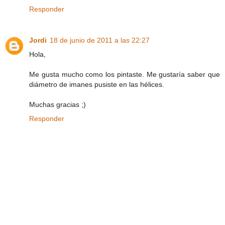
Responder
Jordi
18 de junio de 2011 a las 22:27
Hola,
Me gusta mucho como los pintaste. Me gustaría saber que
diámetro de imanes pusiste en las hélices.
Muchas gracias ;)
Responder