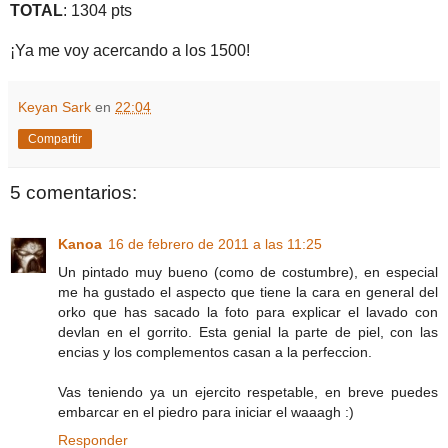
TOTAL
: 1304 pts
¡Ya me voy acercando a los 1500!
Keyan Sark
en
22:04
Compartir
5 comentarios:
Kanoa
16 de febrero de 2011 a las 11:25
Un pintado muy bueno (como de costumbre), en especial
me ha gustado el aspecto que tiene la cara en general del
orko que has sacado la foto para explicar el lavado con
devlan en el gorrito. Esta genial la parte de piel, con las
encias y los complementos casan a la perfeccion.
Vas teniendo ya un ejercito respetable, en breve puedes
embarcar en el piedro para iniciar el waaagh :)
Responder