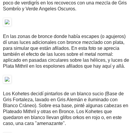
poco de verdigrís en los recovecos con una mezcla de Gris
Sombrío y Verde Angeles Oscuros.
En las zonas de bronce donde había escapes (o agujeros)
dí unas luces adicionales con bronce mezclado con plata,
para simular que están afilados. En esta foto se aprecia
también el efecto de las luces sobre el metal normal:
aplicado en pasadas circulares sobre las hélices, y luces de
Plata Mithril en los espolones afilados que hay aquí y allá.
Los Kohetes decidí pintarlos de un blanco sucio (Base de
Gris Fortaleza, lavado en Gris Alemán e iluminado con
Blanco Cráneo). Sobre esa base, pinté algunas cabezas en
Plateado Mithril y otras en Bronce. Los Kohetes que
quedaron en blanco llevan glifos orkos en rojo o, en este
caso, una cara "amenazante".