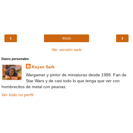
‹
›
Inicio
Ver versión web
Datos personales
Keyan Sark
Wargamer y pintor de miniaturas desde 1988. Fan de
Star Wars y de casi todo lo que tenga que ver con
hombrecitos de metal con peanas.
Ver todo mi perfil