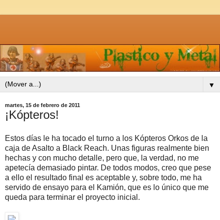
▼
martes, 15 de febrero de 2011
¡Kópteros!
Estos días le ha tocado el turno a los Kópteros Orkos de la
caja de Asalto a Black Reach. Unas figuras realmente bien
hechas y con mucho detalle, pero que, la verdad, no me
apetecía demasiado pintar. De todos modos, creo que pese
a ello el resultado final es aceptable y, sobre todo, me ha
servido de ensayo para el Kamión, que es lo único que me
queda para terminar el proyecto inicial.