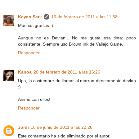
Keyan Sark
16 de febrero de 2011 a las 11:58
Muchas gracias :)
Aunque no es Devlan... No me gusta esa tinta: poco
consistente. Siempre uso Brown Ink de Vallejo Game.
Responder
Kanoa
20 de febrero de 2011 a las 16:26
Ups, la costumbre de llamar al marron directamente devlan
:)
Ánimo con ellos!
Responder
Jordi
18 de junio de 2011 a las 22:26
Este comentario ha sido eliminado por el autor.