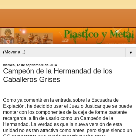
▼
viernes, 12 de septiembre de 2014
Campeón de la Hermandad de los
Caballeros Grises
Como ya comenté en la entrada sobre la Escuadra de
Expiación, he decidido usar el Juez o Justicar que se puede
montar con los componentes de la caja de forma bastante
recargarda, a fin de usarlo como un Campeón de la
Hermandad. La verdad es que la nueva versión de esta
unidad no es tan atractiva como antes, pero sigue siendo un