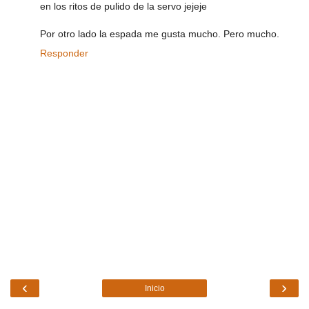
en los ritos de pulido de la servo jejeje
Por otro lado la espada me gusta mucho. Pero mucho.
Responder
‹
›
Inicio