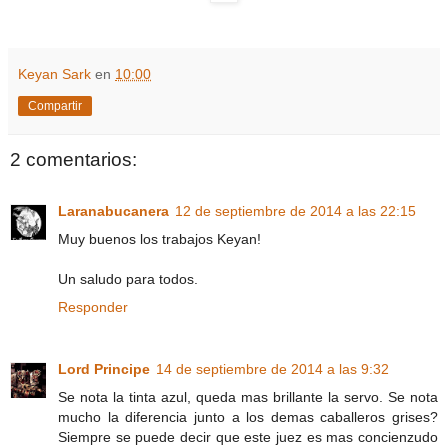
Keyan Sark
en
10:00
Compartir
2 comentarios:
Laranabucanera
12 de septiembre de 2014 a las 22:15
Muy buenos los trabajos Keyan!
Un saludo para todos.
Responder
Lord Principe
14 de septiembre de 2014 a las 9:32
Se nota la tinta azul, queda mas brillante la servo. Se nota
mucho la diferencia junto a los demas caballeros grises?
Siempre se puede decir que este juez es mas concienzudo