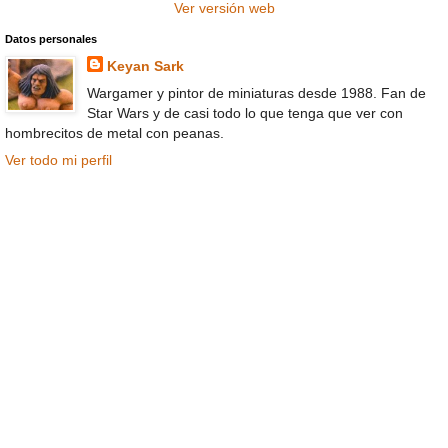
Ver versión web
Datos personales
Keyan Sark
Wargamer y pintor de miniaturas desde 1988. Fan de
Star Wars y de casi todo lo que tenga que ver con
hombrecitos de metal con peanas.
Ver todo mi perfil