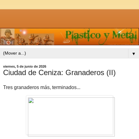
▼
viernes, 5 de junio de 2026
Ciudad de Ceniza: Granaderos (II)
Tres granaderos más, terminados...