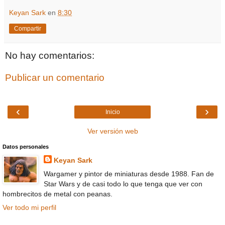
Keyan Sark
en
8:30
Compartir
No hay comentarios:
Publicar un comentario
‹
›
Inicio
Ver versión web
Datos personales
Keyan Sark
Wargamer y pintor de miniaturas desde 1988. Fan de
Star Wars y de casi todo lo que tenga que ver con
hombrecitos de metal con peanas.
Ver todo mi perfil