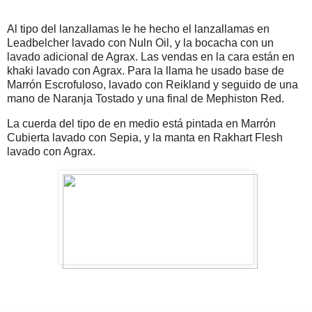
Al tipo del lanzallamas le he hecho el lanzallamas en
Leadbelcher lavado con Nuln Oil, y la bocacha con un
lavado adicional de Agrax. Las vendas en la cara están en
khaki lavado con Agrax. Para la llama he usado base de
Marrón Escrofuloso, lavado con Reikland y seguido de una
mano de Naranja Tostado y una final de Mephiston Red.
La cuerda del tipo de en medio está pintada en Marrón
Cubierta lavado con Sepia, y la manta en Rakhart Flesh
lavado con Agrax.