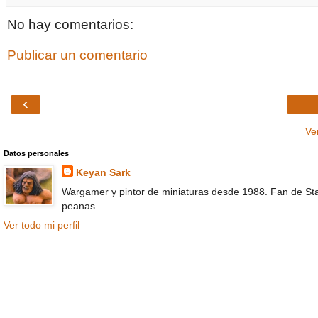
No hay comentarios:
Publicar un comentario
‹
Ve
Datos personales
Keyan Sark
Wargamer y pintor de miniaturas desde 1988. Fan de Sta
peanas.
Ver todo mi perfil