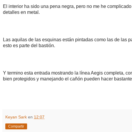
El interior ha sido una pena negra, pero no me he complicado
detalles en metal.
Las aquilas de las esquinas están pintadas como las de las 
esto es parte del bastión.
Y termino esta entrada mostrando la línea Aegis completa, con
bien protegidos y manejando el cañón pueden hacer bastante
Keyan Sark
en
12:07
Compartir