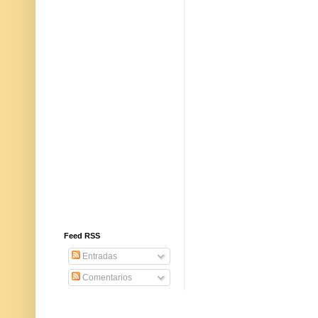
Feed RSS
Entradas
Comentarios