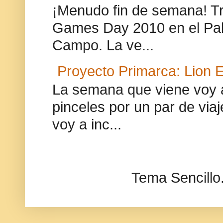
¡Menudo fin de semana! Tra
Games Day 2010 en el Pab
Campo. La ve...
Proyecto Primarca: Lion E
La semana que viene voy 
pinceles por un par de via
voy a inc...
Tema Sencillo